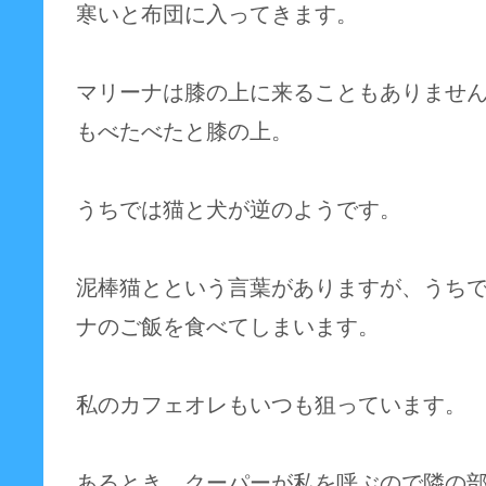
寒いと布団に入ってきます。
マリーナは膝の上に来ることもありませ
もべたべたと膝の上。
うちでは猫と犬が逆のようです。
泥棒猫とという言葉がありますが、うち
ナのご飯を食べてしまいます。
私のカフェオレもいつも狙っています。
あるとき、クーパーが私を呼ぶので隣の