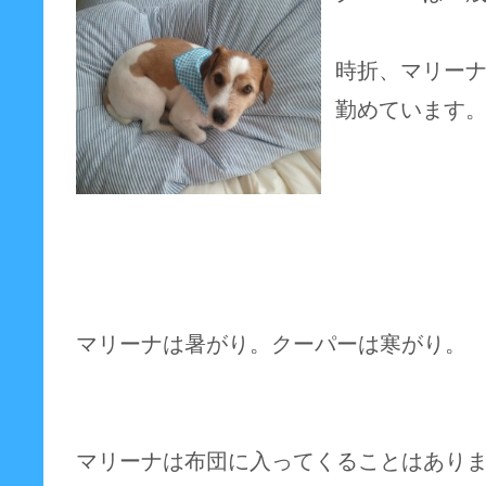
時折、マリー
勤めています
マリーナは暑がり。クーパーは寒がり。
マリーナは布団に入ってくることはあり