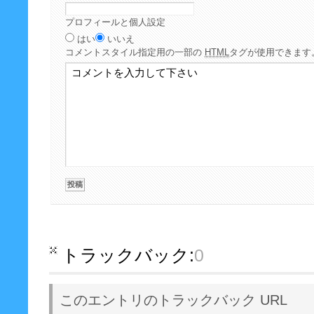
プロフィールと個人設定
はい
いいえ
コメント
スタイル指定用の一部の
HTML
タグが使用できます
トラックバック:
0
このエントリのトラックバック URL