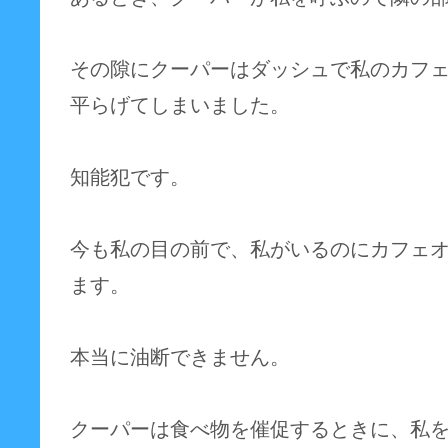
その隙にクーパーはダッシュで私のカフ
平らげてしまいました。
知能犯です。
今も私の目の前で、私がいるのにカフェ
ます。
本当に油断できません。
クーパーは食べ物を催促するときに、私