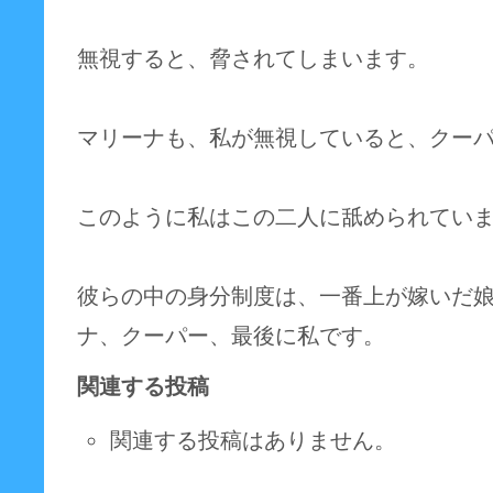
無視すると、脅されてしまいます。
マリーナも、私が無視していると、クー
このように私はこの二人に舐められてい
彼らの中の身分制度は、一番上が嫁いだ
ナ、クーパー、最後に私です。
関連する投稿
関連する投稿はありません。