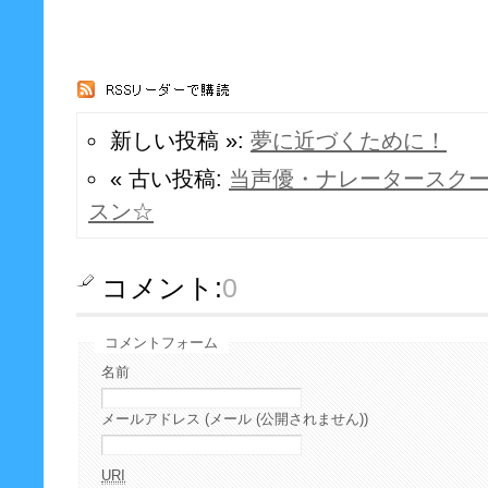
新しい投稿 »:
夢に近づくために！
« 古い投稿:
当声優・ナレータースク
スン☆
コメント:
0
コメントフォーム
名前
メールアドレス (メール (公開されません))
URI