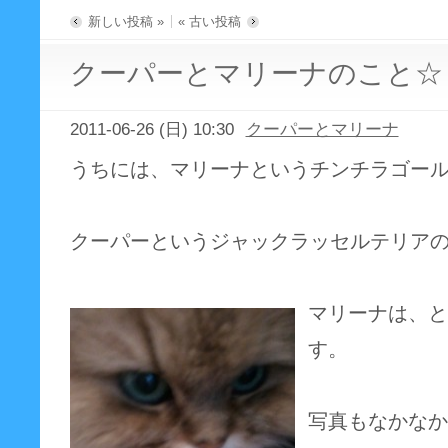
新しい投稿 »
« 古い投稿
クーパーとマリーナのこと☆
2011-06-26 (日) 10:30
クーパーとマリーナ
うちには、マリーナというチンチラゴー
クーパーというジャックラッセルテリア
マリーナは、と
す。
写真もなかなか