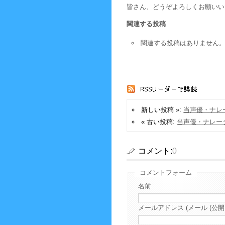
皆さん、どうぞよろしくお願いいた
関連する投稿
関連する投稿はありません
新しい投稿 »:
当声優・ナレ
« 古い投稿:
当声優・ナレー
コメント:
0
コメントフォーム
名前
メールアドレス (メール (公開