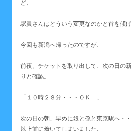
ど、
駅員さんはどういう変更なのかと首を傾
今回も新潟へ帰ったのですが、
前夜、チケットを取り出して、次の日の
りと確認。
「１０時２８分・・・ＯＫ」。
次の日の朝、早めに娘と孫と東京駅へ・
以上前に着いてしまいました。