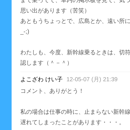
思い出があります（苦笑）
あともうちょっとで、広島とか、遠い所に
_-;)
わたしも、今度、新幹線乗るときは、切
認します（＾－＾）
よこざわ けい子
12-05-07 (月) 21:39
コメント、ありがとう！
私の場合は仕事の時に、止まらない新幹
遅れてしまったことがあります・・・。