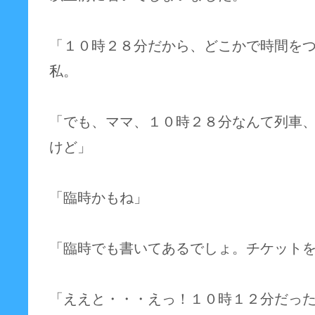
「１０時２８分だから、どこかで時間を
私。
「でも、ママ、１０時２８分なんて列車
けど」
「臨時かもね」
「臨時でも書いてあるでしょ。チケット
「ええと・・・えっ！１０時１２分だっ