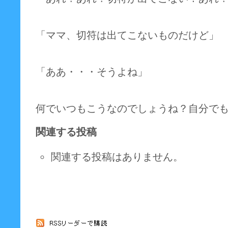
「ママ、切符は出てこないものだけど」
「ああ・・・そうよね」
何でいつもこうなのでしょうね？自分で
関連する投稿
関連する投稿はありません。