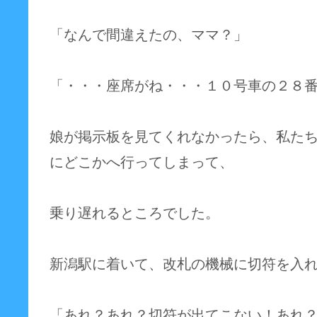
「なんで間違えたの、ママ？」
「・・・座席がね・・・１０号車の２８
娘が掲示板を見てくれなかったら、私た
にどこかへ行ってしまって、
乗り遅れるところでした。
新潟駅に着いて、改札の機械に切符を入
「あれ？あれ？切符が出てこない！あれ