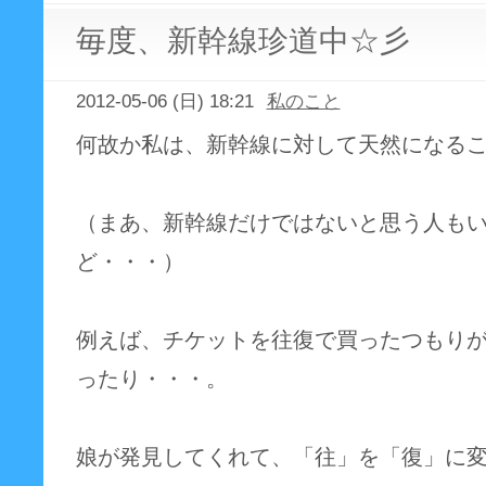
毎度、新幹線珍道中☆彡
2012-05-06 (日) 18:21
私のこと
何故か私は、新幹線に対して天然になる
（まあ、新幹線だけではないと思う人も
ど・・・）
例えば、チケットを往復で買ったつもり
ったり・・・。
娘が発見してくれて、「往」を「復」に